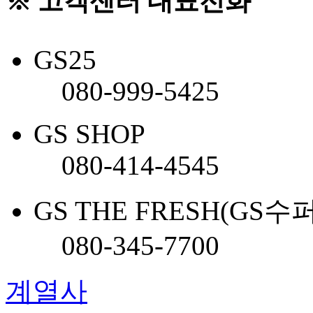
※ 고객센터 대표전화
GS25
080-999-5425
GS SHOP
080-414-4545
GS THE FRESH(GS수
080-345-7700
계열사