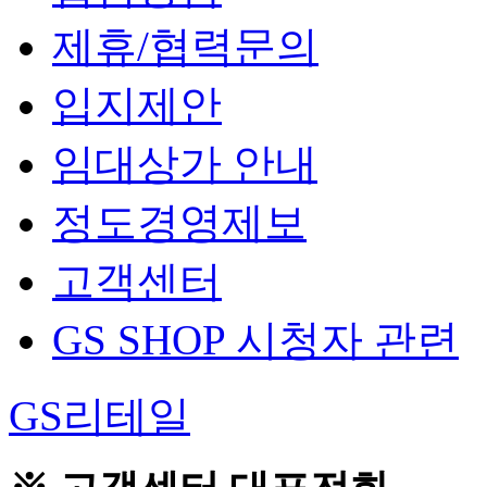
제휴/협력문의
입지제안
임대상가 안내
정도경영제보
고객센터
GS SHOP 시청자 관련
GS리테일