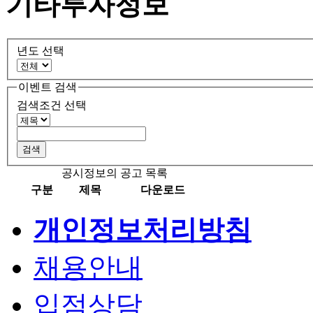
기타투자정보
년도 선택
이벤트 검색
검색조건 선택
공시정보의 공고 목록
구분
제목
다운로드
개인정보처리방침
채용안내
입점상담