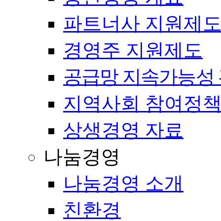
파트너사 지원제
경영주 지원제도
공급망 지속가능성 
지역사회 참여정
상생경영 자료
나눔경영
나눔경영 소개
친환경