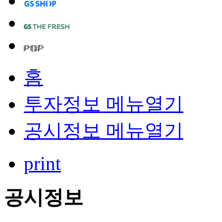
홈
투자정보
메뉴열기
공시정보
메뉴열기
print
공시정보