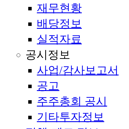
재무현황
배당정보
실적자료
공시정보
사업/감사보고서
공고
주주총회 공시
기타투자정보