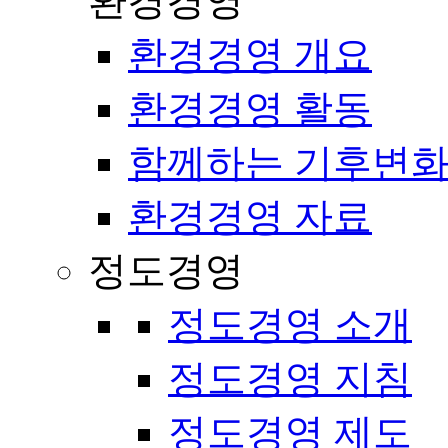
환경경영
환경경영 개요
환경경영 활동
함께하는 기후변화
환경경영 자료
정도경영
정도경영 소개
정도경영 지침
정도경영 제도