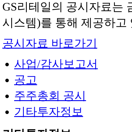
GS리테일의 공시자료는 
시스템)를 통해 제공하고
공시자료 바로가기
사업/감사보고서
공고
주주총회 공시
기타투자정보