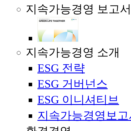
지속가능경영 보고
지속가능경영 소개
ESG 전략
ESG 거버넌스
ESG 이니셔티브
지속가능경영보고