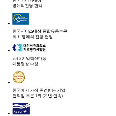
한국의경영대상
명예의전당 헌액
한국서비스대상 종합유통부문
최초 명예의 전당 헌정
2016 기업혁신대상
대통령상 수상
한국에서 가장 존경받는 기업
편의점 부문 1위 (21년 연속)