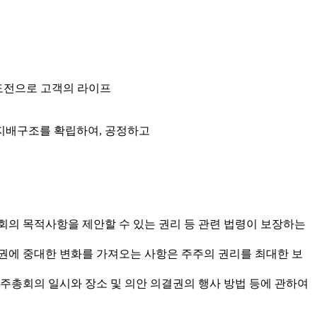
 도전으로 고객의 라이프
 지배구조를 확립하여, 공정하고
주총회의 목적사항을 제안할 수 있는 권리 등 관련 법령이 보장하는
주주권에 중대한 변화를 가져오는 사항은 주주의 권리를 최대한 보
주총회의 일시와 장소 및 의안 의결권의 행사 방법 등에 관하여