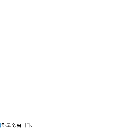
립
하고 있습니다.