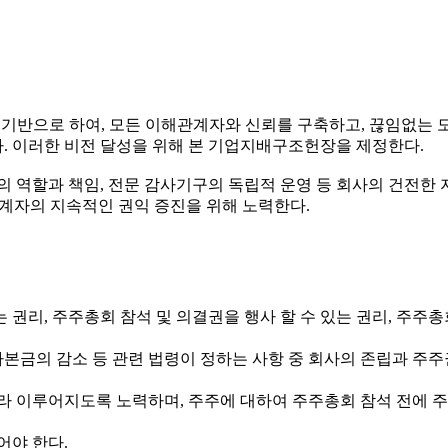
을 기반으로 하여, 모든 이해관계자와 신뢰를 구축하고, 끊임없는
자 한다. 이러한 비전 달성을 위해 본 기업지배구조헌장을 제정한다.
의 역할과 책임, 전문 감사기구의 독립적 운영 등 회사의 건전한
계자의 지속적인 권익 증진을 위해 노력한다.
는 권리, 주주총회 참석 및 의결권을 행사 할 수 있는 권리, 주
, 자본금의 감소 등 관련 법령이 정하는 사항 중 회사의 존립과 
라 이루어지도록 노력하며, 주주에 대하여 주주총회 참석 전에 주
어야 한다.