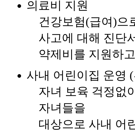
의료비 지원
건강보험(급여)으로
사고에 대해 진단
약제비를 지원하고
사내 어린이집 운영 
자녀 보육 걱정없
자녀들을
대상으로 사내 어린