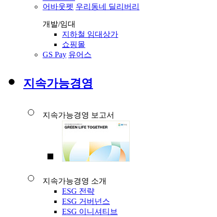
어바웃펫
우리동네 딜리버리
개발/임대
지하철 임대상가
쇼핑몰
GS Pay
유어스
지속가능경영
지속가능경영 보고서
지속가능경영 소개
ESG 전략
ESG 거버넌스
ESG 이니셔티브