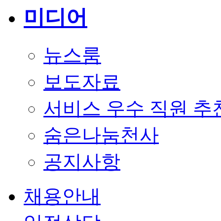
미디어
뉴스룸
보도자료
서비스 우수 직원 추
숨은나눔천사
공지사항
채용안내