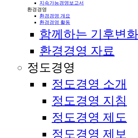
지속가능경영보고서
환경경영
환경경영 개요
환경경영 활동
함께하는 기후변화
환경경영 자료
정도경영
정도경영 소개
정도경영 지침
정도경영 제도
정도경영 제보