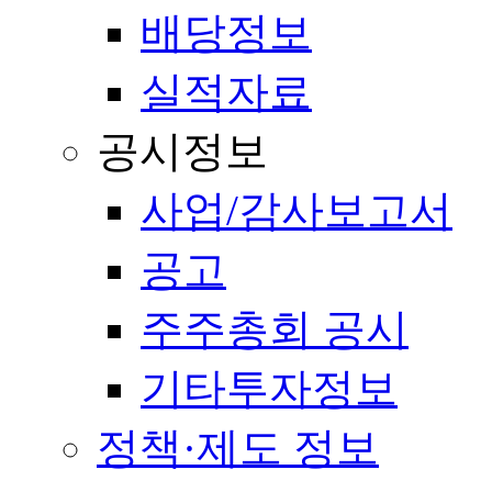
배당정보
실적자료
공시정보
사업/감사보고서
공고
주주총회 공시
기타투자정보
정책·제도 정보