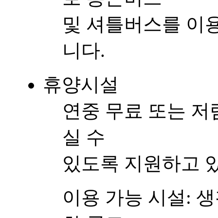
및 셔틀버스를 이
니다.
휴양시설
연중 무료 또는 
실 수
있도록 지원하고 
이용 가능 시설: 