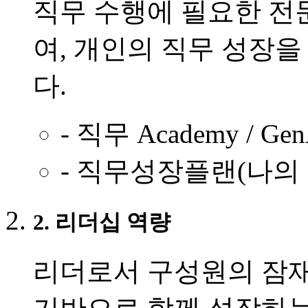
직무 수행에 필요한 전
여, 개인의 직무 성장
다.
- 직무 Academy / Gen
- 직무성장플랜(나의
2. 리더십 역량
리더로서 구성원의 잠재