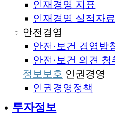
인재경영 지표
인재경영 실적자
안전경영
안전·보건 경영방
안전·보건 의견 청
정보보호
인권경영
인권경영정책
투자정보