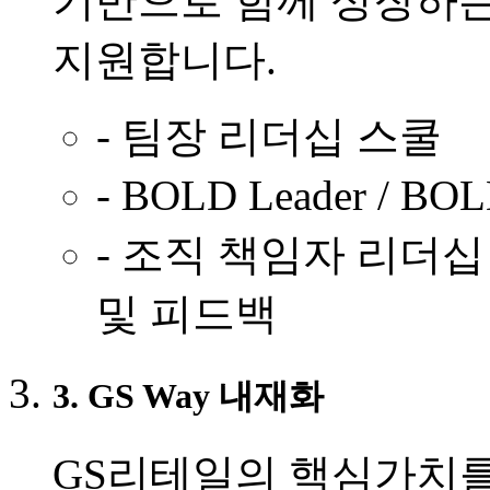
기반으로 함께 성장하는
지원합니다.
- 팀장 리더십 스쿨
- BOLD Leader / B
- 조직 책임자 리더십
및 피드백
3. GS Way 내재화
GS리테일의 핵심가치를