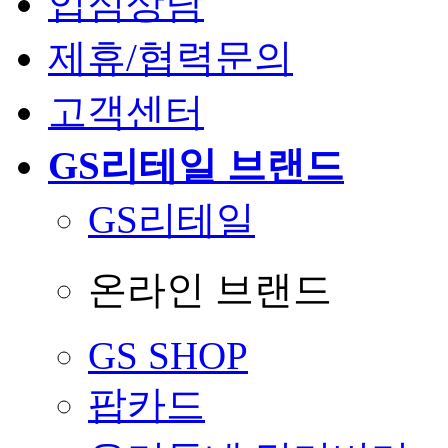
입점상담
제휴/협력문의
고객센터
GS리테일 브랜드
GS리테일
온라인 브랜드
GS SHOP
팝카드