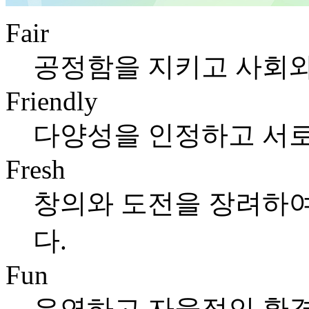
Fair
공정함을 지키고 사회와
Friendly
다양성을 인정하고 서로
Fresh
창의와 도전을 장려하여
다.
Fun
유연하고 자율적인 환경