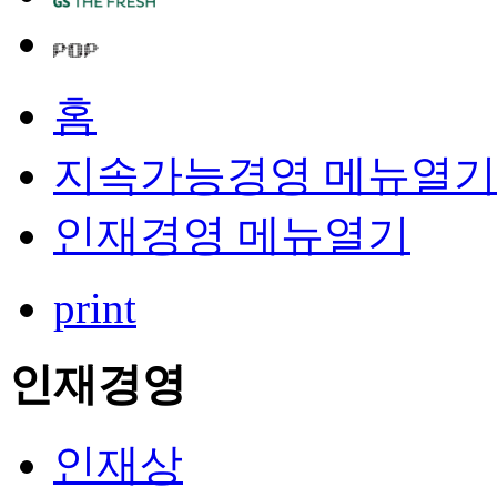
홈
지속가능경영
메뉴열기
인재경영
메뉴열기
print
인재경영
인재상