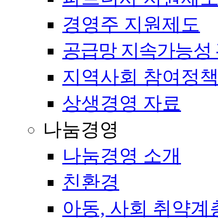
경영주 지원제도
공급망 지속가능성 
지역사회 참여정
상생경영 자료
나눔경영
나눔경영 소개
친환경
아동, 사회 취약계