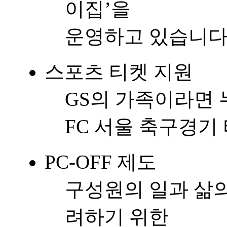
이집’을
운영하고 있습니다
스포츠 티켓 지원
GS의 가족이라면 
FC 서울 축구경기
PC-OFF 제도
구성원의 일과 삶의
려하기 위한