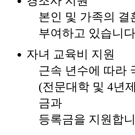
경조사 지원
본인 및 가족의 결
부여하고 있습니다
자녀 교육비 지원
근속 년수에 따라 
(전문대학 및 4년
금과
등록금을 지원합니