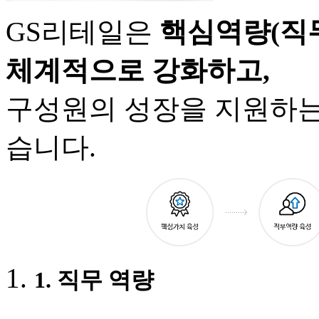
GS리테일은
핵심역량(직무
체계적으로 강화하고,
구성원의 성장을 지원하는
습니다.
1. 직무 역량