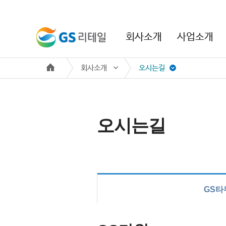
본문 바로가기
주메뉴 바로가기
회사소개
사업소개
회사소개
오시는길
오시는길
GS타