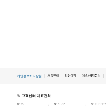
채용안내
입점상담
제휴/협력문의
개인정보처리방침
※ 고객센터 대표전화
GS25
GS SHOP
GS THE FR