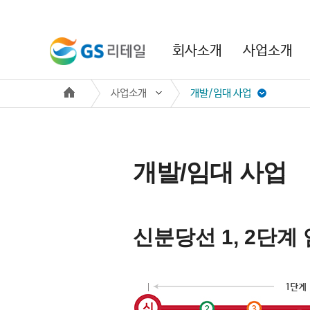
본문 바로가기
주메뉴 바로가기
회사소개
사업소개
사업소개
개발/임대 사업
개발/임대 사업
신분당선 1, 2단계