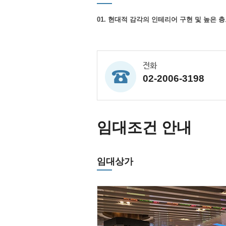
01. 현대적 감각의 인테리어 구현 및 높은 층
전화
02-2006-3198
임대조건 안내
임대상가