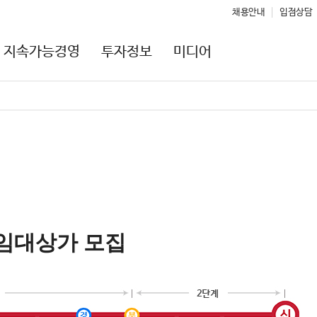
채용안내
입점상담
지속가능경영
투자정보
미디어
 임대상가 모집