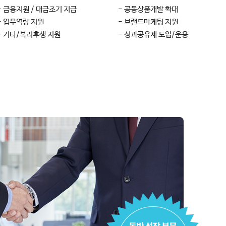
- 금융지원 / 대금조기 지급
- 공동상품개발 확대
- 업무역량 지원
- 브랜드마케팅 지원
- 기타/복리후생 지원
- 성과공유제 도입/운용