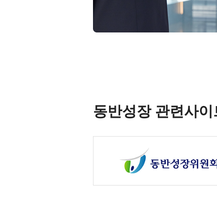
동반성장 관련사이