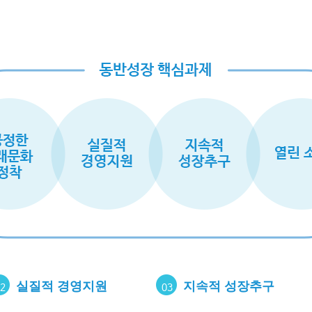
실질적 경영지원
지속적 성장추구
2
03