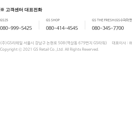
※ 고객센터 대표전화
GS25
GS SHOP
GS THE FRESH(GS수퍼마켓
080-999-5425
080-414-4545
080-345-7700
(주)GS리테일 서울시 강남구 논현로 508(역삼동 679번지 GS타워) 대표이사 : 
Copyright ⓒ 2021 GS Retail Co.,Ltd. All Rights Reserved.