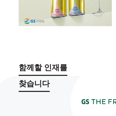
함께할 인재를
찾습니다