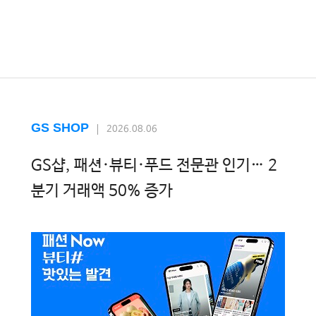
GS SHOP
2026.08.06
GS샵, 패션·뷰티·푸드 전문관 인기… 2
분기 거래액 50% 증가