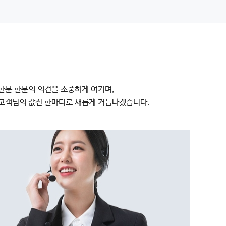
한분 한분의 의견을 소중하게 여기며,
고객님의 값진 한마디로 새롭게 거듭나겠습니다.