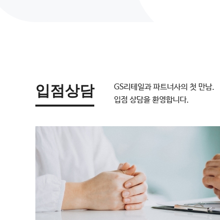
입점상담
GS리테일과 파트너사의 첫 만남.
입점 상담을 환영합니다.