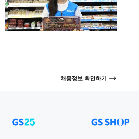
채용정보 확인하기