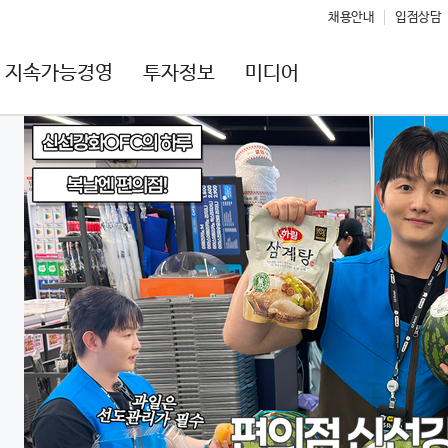
채용안내
입점상담
지속가능경영
투자정보
미디어