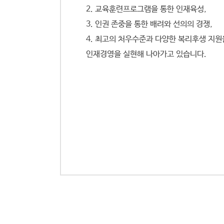
2. 교육훈련프로그램을 통한 인재육성,
3. 인권 존중을 통한 배려와 선의의 경쟁,
4. 최고의 처우수준과 다양한 복리후생 지원
인재경영을 실현해 나아가고 있습니다.