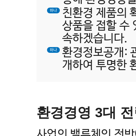
친환경 제품의 
하나
상품을 접할 수 
속하겠습니다.
환경정보공개: 
하나
개하여 투명한 
환경경영 3대 
사업의 밸류체인 전반