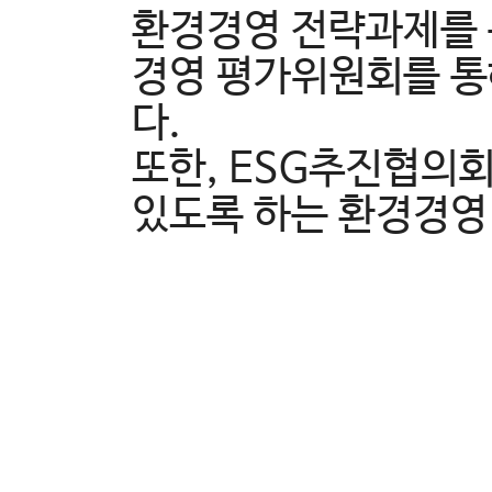
환경경영 전략과제를 
경영 평가위원회를 통
다.
또한, ESG추진협의회
있도록 하는 환경경영