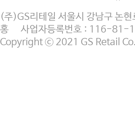
(주)GS리테일 서울시 강남구 논현로
홍 사업자등록번호 : 116-81-1
Copyright ⓒ 2021 GS Retail Co.