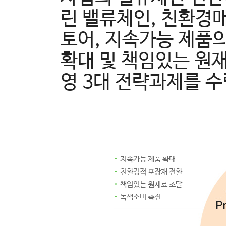
린 밸류체인, 친환경매
토어, 지속가능 제품
확대 및 책임있는 원
영 3대 전략과제를 
지속가능 제품 확대
친환경적 포장재 전환
책임있는 원재료 조달
녹색소비 촉진