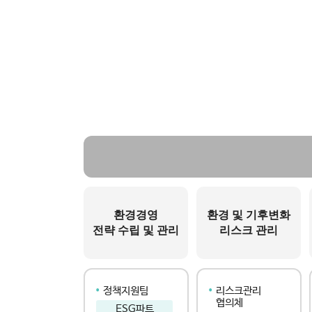
환경경영
환경 및 기후변화
전략 수립 및 관리
리스크 관리
정책지원팀
리스크관리
협의체
ESG파트