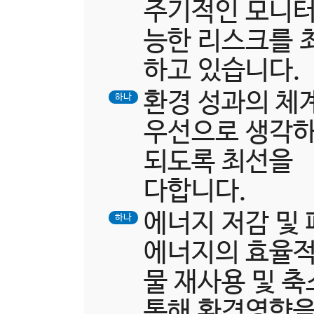
주기적인 모니터
능한 리스크를 
하고 있습니다.
환경 성과의 체
하나
우선으로 생각하
되도록 최선을
다합니다.
에너지 저감 및
하나
에너지의 효율적
물 재사용 및 
통해 환경영향을